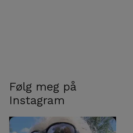
Følg meg på
Instagram