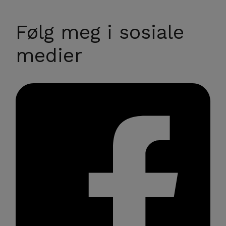
Følg meg i sosiale
medier