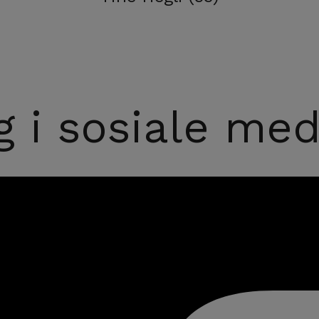
 i sosiale med