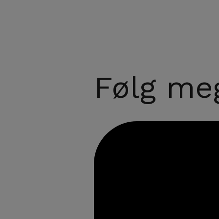
Følg meg